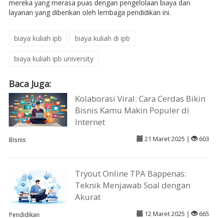
mereka yang merasa puas dengan pengelolaan biaya dan
layanan yang diberikan oleh lembaga pendidikan ini.
biaya kuliah ipb
biaya kuliah di ipb
biaya kuliah ipb university
Baca Juga:
Kolaborasi Viral: Cara Cerdas Bikin
Bisnis Kamu Makin Populer di
Internet
21 Maret 2025 |
603
Bisnis
Tryout Online TPA Bappenas:
Teknik Menjawab Soal dengan
Akurat
12 Maret 2025 |
665
Pendidikan