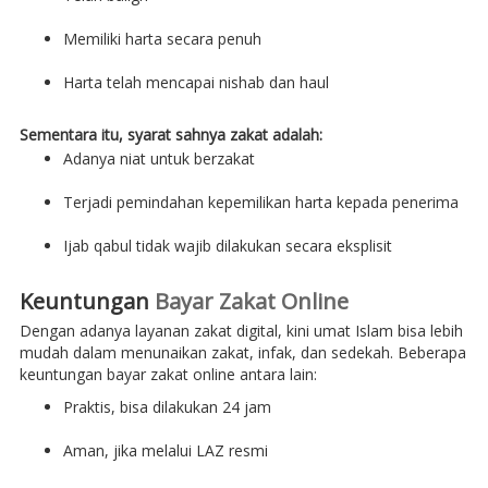
Memiliki harta secara penuh
Harta telah mencapai nishab dan haul
Sementara itu, syarat sahnya zakat adalah:
Adanya niat untuk berzakat
Terjadi pemindahan kepemilikan harta kepada penerima
Ijab qabul tidak wajib dilakukan secara eksplisit
Keuntungan
Bayar Zakat Online
Dengan adanya layanan zakat digital, kini umat Islam bisa lebih
mudah dalam menunaikan zakat, infak, dan sedekah. Beberapa
keuntungan bayar zakat online antara lain:
Praktis, bisa dilakukan 24 jam
Aman, jika melalui LAZ resmi