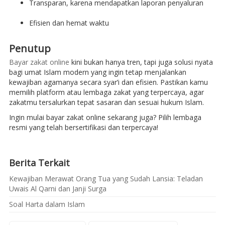
Transparan, karena mendapatkan laporan penyaluran
Efisien dan hemat waktu
Penutup
Bayar zakat online
kini bukan hanya tren, tapi juga solusi nyata
bagi umat Islam modern yang ingin tetap menjalankan
kewajiban agamanya secara syar’i dan efisien. Pastikan kamu
memilih platform atau lembaga zakat yang terpercaya, agar
zakatmu tersalurkan tepat sasaran dan sesuai hukum Islam.
Ingin mulai bayar zakat online sekarang juga? Pilih lembaga
resmi yang telah bersertifikasi dan terpercaya!
Berita Terkait
Kewajiban Merawat Orang Tua yang Sudah Lansia: Teladan
Uwais Al Qarni dan Janji Surga
Soal Harta dalam Islam