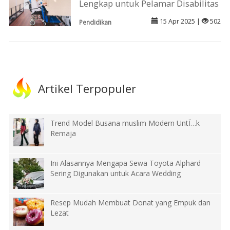
Lengkap untuk Pelamar Disabilitas
15 Apr 2025 |
502
Pendidikan
Artikel Terpopuler
Trend Model Busana muslim Modern UntÏ…k
Remaja
Ini Alasannya Mengapa Sewa Toyota Alphard
Sering Digunakan untuk Acara Wedding
Resep Mudah Membuat Donat yang Empuk dan
Lezat