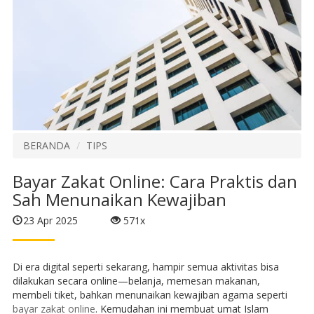
BERANDA
TIPS
Bayar Zakat Online: Cara Praktis dan
Sah Menunaikan Kewajiban
23 Apr 2025
571x
Di era digital seperti sekarang, hampir semua aktivitas bisa
dilakukan secara online—belanja, memesan makanan,
membeli tiket, bahkan menunaikan kewajiban agama seperti
bayar zakat online
. Kemudahan ini membuat umat Islam