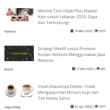
Menilik Tren Hijab Plus Masker
Kain untuk Lebaran 2020, Gaya
dan Terlindungi
14 Mei 2020 |
2073
Fashion
Strategi Efektif untuk Promosi
Konten Website Menggunakan Jasa
Website
17 Mei 2025 |
491
Bisnis
Inilah Alasannya Dokter Tidak
Menganjurkan Minum Kopi dan
Teh Ketika Sahur
25 Apr 2020 |
1977
Gaya Hidup