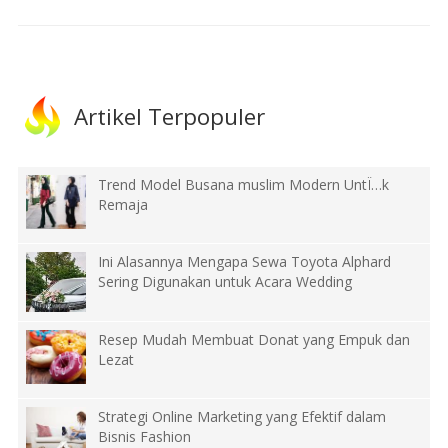
Artikel Terpopuler
Trend Model Busana muslim Modern UntÏ…k
Remaja
Ini Alasannya Mengapa Sewa Toyota Alphard
Sering Digunakan untuk Acara Wedding
Resep Mudah Membuat Donat yang Empuk dan
Lezat
Strategi Online Marketing yang Efektif dalam
Bisnis Fashion