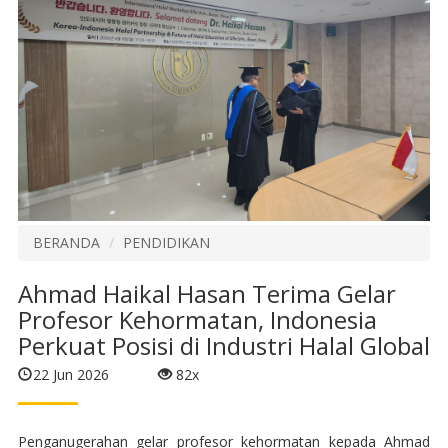
BERANDA
PENDIDIKAN
Ahmad Haikal Hasan Terima Gelar
Profesor Kehormatan, Indonesia
Perkuat Posisi di Industri Halal Global
22 Jun 2026
82x
Penganugerahan gelar profesor kehormatan kepada Ahmad