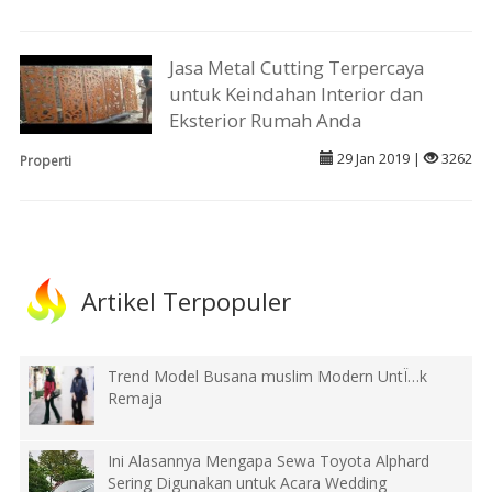
Jasa Metal Cutting Terpercaya
untuk Keindahan Interior dan
Eksterior Rumah Anda
29 Jan 2019 |
3262
Properti
Artikel Terpopuler
Trend Model Busana muslim Modern UntÏ…k
Remaja
Ini Alasannya Mengapa Sewa Toyota Alphard
Sering Digunakan untuk Acara Wedding