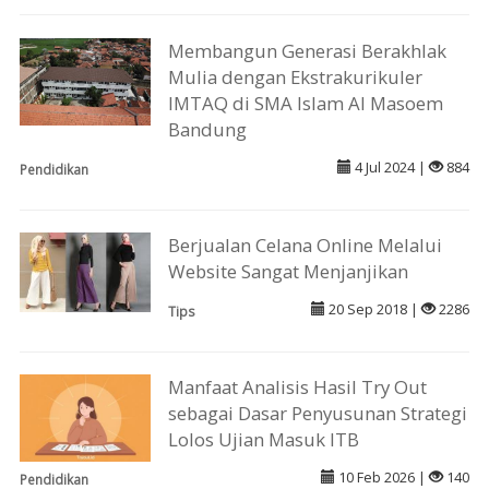
Membangun Generasi Berakhlak
Mulia dengan Ekstrakurikuler
IMTAQ di SMA Islam Al Masoem
Bandung
4 Jul 2024 |
884
Pendidikan
Berjualan Celana Online Melalui
Website Sangat Menjanjikan
20 Sep 2018 |
2286
Tips
Manfaat Analisis Hasil Try Out
sebagai Dasar Penyusunan Strategi
Lolos Ujian Masuk ITB
10 Feb 2026 |
140
Pendidikan