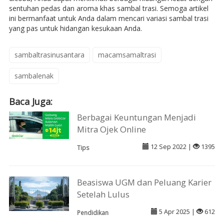
sentuhan pedas dan aroma khas sambal trasi. Semoga artikel
ini bermanfaat untuk Anda dalam mencari variasi sambal trasi
yang pas untuk hidangan kesukaan Anda.
sambaltrasinusantara
macamsamaltrasi
sambalenak
Baca Juga:
Berbagai Keuntungan Menjadi
Mitra Ojek Online
12 Sep 2022 |
1395
Tips
Beasiswa UGM dan Peluang Karier
Setelah Lulus
5 Apr 2025 |
612
Pendidikan