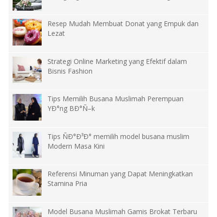
Resep Mudah Membuat Donat yang Empuk dan
Lezat
Strategi Online Marketing yang Efektif dalam
Bisnis Fashion
Tips Memilih Busana Muslimah Perempuan
YÐ°ng BÐ°Ñ–k
Tips ÑÐ°Ð³Ð° memilih model busana muslim
Modern Masa Kini
Referensi Minuman yang Dapat Meningkatkan
Stamina Pria
Model Busana Muslimah Gamis Brokat Terbaru