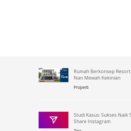
Rumah Berkonsep Resort 
Nan Mewah Kekinian
Properti
Studi Kasus: Sukses Naik 
Share Instagram
Tips