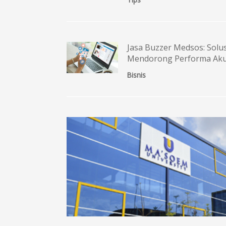
Jasa Buzzer Medsos: Solus
Mendorong Performa Aku
Bisnis