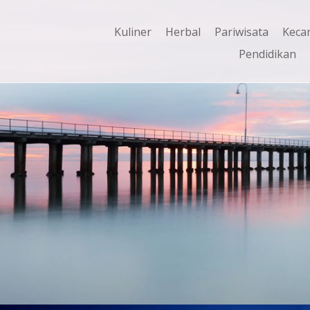
Kuliner
Herbal
Pariwisata
Keca
Pendidikan