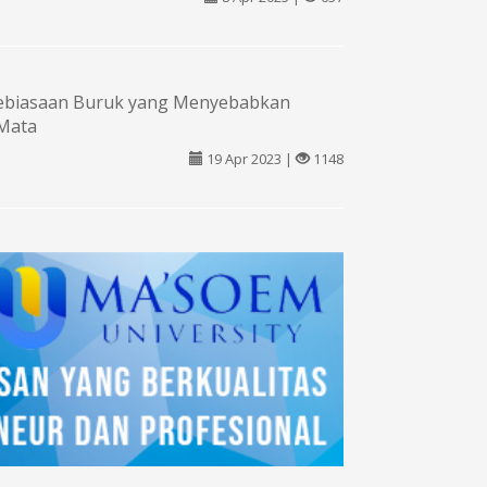
Kebiasaan Buruk yang Menyebabkan
Mata
19 Apr 2023 |
1148