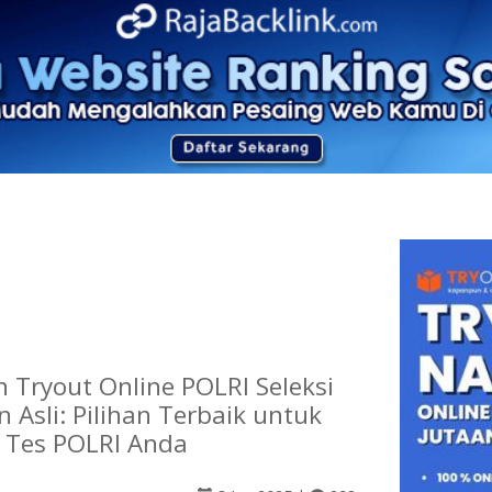
 Tryout Online POLRI Seleksi
Asli: Pilihan Terbaik untuk
 Tes POLRI Anda