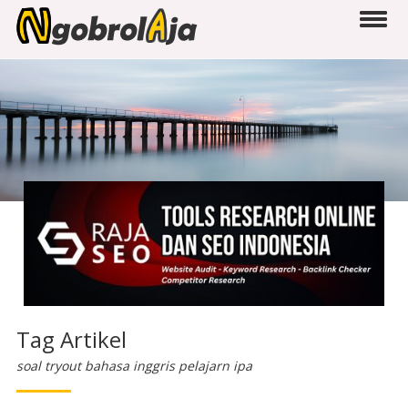
Tag Artikel
soal tryout bahasa inggris pelajarn ipa