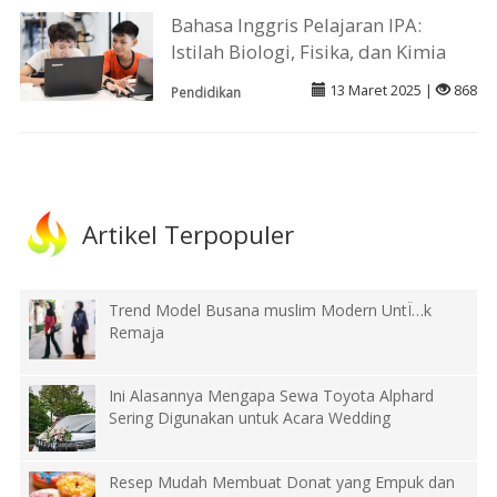
Bahasa Inggris Pelajaran IPA:
Istilah Biologi, Fisika, dan Kimia
13 Maret 2025 |
868
Pendidikan
Artikel Terpopuler
Trend Model Busana muslim Modern UntÏ…k
Remaja
Ini Alasannya Mengapa Sewa Toyota Alphard
Sering Digunakan untuk Acara Wedding
Resep Mudah Membuat Donat yang Empuk dan