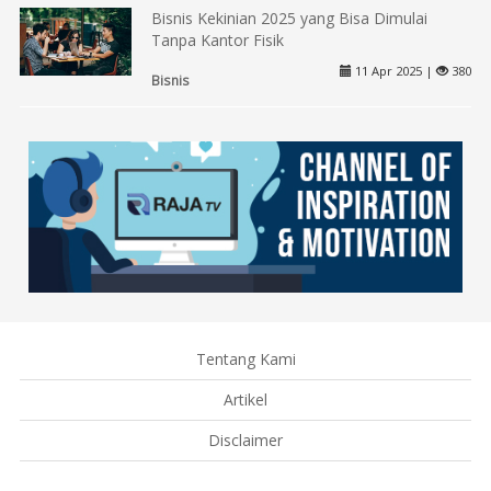
Bisnis Kekinian 2025 yang Bisa Dimulai
Tanpa Kantor Fisik
11 Apr 2025 |
380
Bisnis
Tentang Kami
Artikel
Disclaimer