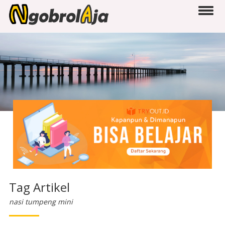
Tag Artikel
nasi tumpeng mini