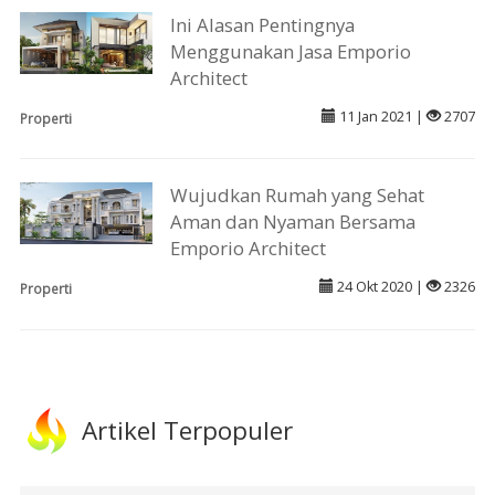
Ini Alasan Pentingnya
Menggunakan Jasa Emporio
Architect
11 Jan 2021 |
2707
Properti
Wujudkan Rumah yang Sehat
Aman dan Nyaman Bersama
Emporio Architect
24 Okt 2020 |
2326
Properti
Artikel Terpopuler