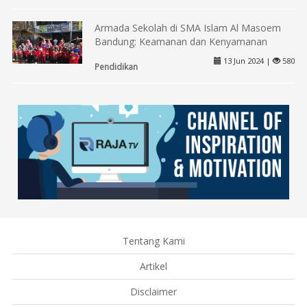
Armada Sekolah di SMA Islam Al Masoem
Bandung: Keamanan dan Kenyamanan
13 Jun 2024 |
580
Pendidikan
Tentang Kami
Artikel
Disclaimer