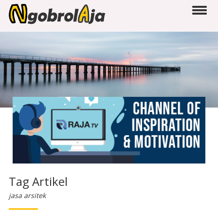
Tag Artikel
jasa arsitek