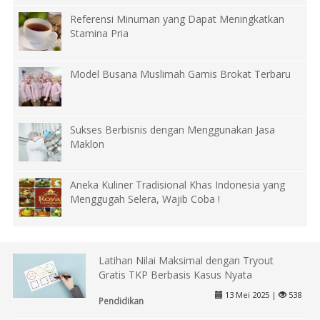
Referensi Minuman yang Dapat Meningkatkan
Stamina Pria
Model Busana Muslimah Gamis Brokat Terbaru
Sukses Berbisnis dengan Menggunakan Jasa
Maklon
Aneka Kuliner Tradisional Khas Indonesia yang
Menggugah Selera, Wajib Coba !
Latihan Nilai Maksimal dengan Tryout
Gratis TKP Berbasis Kasus Nyata
13 Mei 2025 |
538
Pendidikan