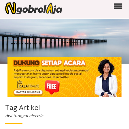
Tag Artikel
dwi tunggal electric