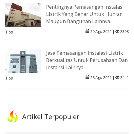
Pentingnya Pemasangan Instalasi
Listrik Yang Benar Untuk Hunian
Maupun Bangunan Lainnya
29 Agu 2021 |
2398
Tips
Jasa Pemasangan Instalasi Listrik
Berkualitas Untuk Perusahaan Dan
Instansi Lainnya
28 Agu 2021 |
2441
Tips
Artikel Terpopuler