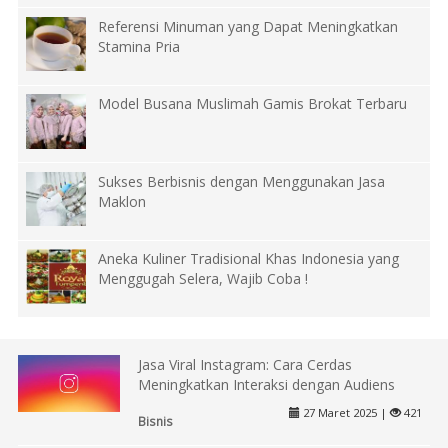
Referensi Minuman yang Dapat Meningkatkan
Stamina Pria
Model Busana Muslimah Gamis Brokat Terbaru
Sukses Berbisnis dengan Menggunakan Jasa
Maklon
Aneka Kuliner Tradisional Khas Indonesia yang
Menggugah Selera, Wajib Coba !
Jasa Viral Instagram: Cara Cerdas
Meningkatkan Interaksi dengan Audiens
27 Maret 2025 |
421
Bisnis