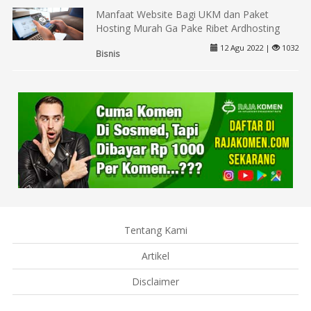
Manfaat Website Bagi UKM dan Paket
Hosting Murah Ga Pake Ribet Ardhosting
12 Agu 2022 |
1032
Bisnis
Tentang Kami
Artikel
Disclaimer