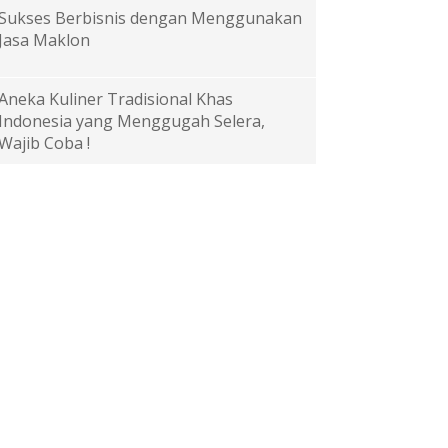
Sukses Berbisnis dengan Menggunakan
Jasa Maklon
Aneka Kuliner Tradisional Khas
Indonesia yang Menggugah Selera,
Wajib Coba !