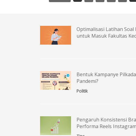
Optimalisasi Latihan Soal 
untuk Masuk Fakultas Ke
Bentuk Kampanye Pilkada
Pandemi?
Politik
Pengaruh Konsistensi Bra
Performa Reels Instagra