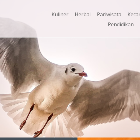
Kuliner
Herbal
Pariwisata
Keca
Pendidikan