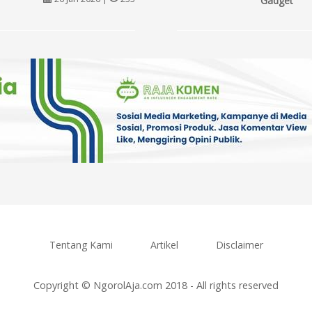
Gadget
Tentang Kami
Artikel
Disclaimer
Copyright © NgorolAja.com 2018 - All rights reserved