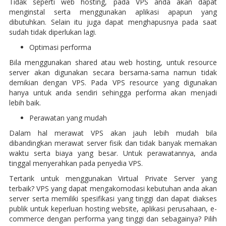
Tidak seperti web hosting, pada VPS anda akan dapat
menginstal serta menggunakan aplikasi apapun yang
dibutuhkan. Selain itu juga dapat menghapusnya pada saat
sudah tidak diperlukan lagi.
Optimasi performa
Bila menggunakan shared atau web hosting, untuk resource
server akan digunakan secara bersama-sama namun tidak
demikian dengan VPS. Pada VPS resource yang digunakan
hanya untuk anda sendiri sehingga performa akan menjadi
lebih baik.
Perawatan yang mudah
Dalam hal merawat VPS akan jauh lebih mudah bila
dibandingkan merawat server fisik dan tidak banyak memakan
waktu serta biaya yang besar. Untuk perawatannya, anda
tinggal menyerahkan pada penyedia VPS.
Tertarik untuk menggunakan Virtual Private Server yang
terbaik? VPS yang dapat mengakomodasi kebutuhan anda akan
server serta memiliki spesifikasi yang tinggi dan dapat diakses
publik untuk keperluan hosting website, aplikasi perusahaan, e-
commerce dengan performa yang tinggi dan sebagainya? Pilih