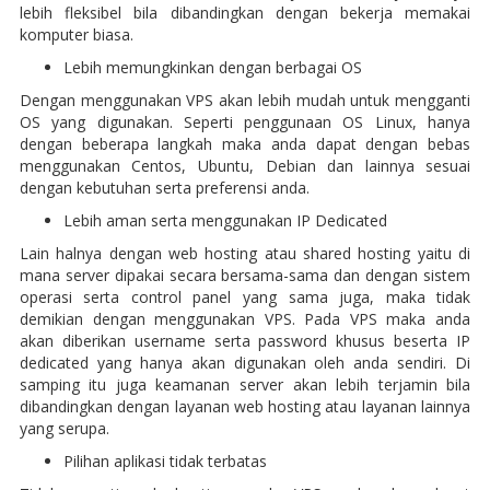
lebih fleksibel bila dibandingkan dengan bekerja memakai
komputer biasa.
Lebih memungkinkan dengan berbagai OS
Dengan menggunakan VPS akan lebih mudah untuk mengganti
OS yang digunakan. Seperti penggunaan OS Linux, hanya
dengan beberapa langkah maka anda dapat dengan bebas
menggunakan Centos, Ubuntu, Debian dan lainnya sesuai
dengan kebutuhan serta preferensi anda.
Lebih aman serta menggunakan IP Dedicated
Lain halnya dengan web hosting atau shared hosting yaitu di
mana server dipakai secara bersama-sama dan dengan sistem
operasi serta control panel yang sama juga, maka tidak
demikian dengan menggunakan VPS. Pada VPS maka anda
akan diberikan username serta password khusus beserta IP
dedicated yang hanya akan digunakan oleh anda sendiri. Di
samping itu juga keamanan server akan lebih terjamin bila
dibandingkan dengan layanan web hosting atau layanan lainnya
yang serupa.
Pilihan aplikasi tidak terbatas