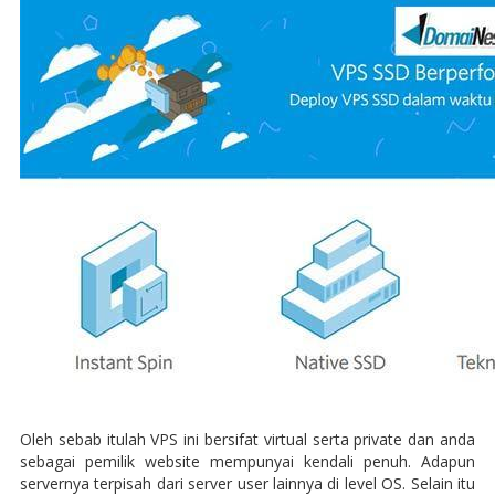
Oleh sebab itulah VPS ini bersifat virtual serta private dan anda
sebagai pemilik website mempunyai kendali penuh. Adapun
servernya terpisah dari server user lainnya di level OS. Selain itu