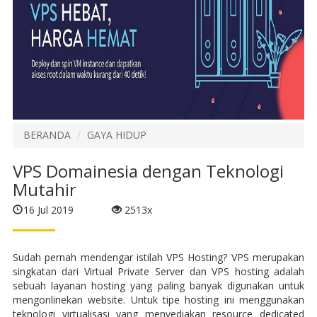
BERANDA
GAYA HIDUP
VPS Domainesia dengan Teknologi
Mutahir
16 Jul 2019
2513x
Sudah pernah mendengar istilah VPS Hosting? VPS merupakan
singkatan dari Virtual Private Server dan VPS hosting adalah
sebuah layanan hosting yang paling banyak digunakan untuk
mengonlinekan website. Untuk tipe hosting ini menggunakan
teknologi virtualisasi yang menyediakan resource dedicated