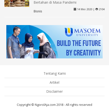
Bertahan di Masa Pandemi
14 Mei 2020 |
2104
Bisnis
Tentang Kami
Artikel
Disclaimer
Copyright © NgorolAja.com 2018 - All rights reserved