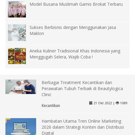
Model Busana Muslimah Gamis Brokat Terbaru
Sukses Berbisnis dengan Menggunakan Jasa
Maklon
Aneka Kuliner Tradisional Khas Indonesia yang
Menggugah Selera, Wajib Coba !
Berbagai Treatment Kecantikan dan
Perawatan Tubuh Terbaik di Beautylogica
Clinic
21 Okt 2022 |
1089
Kecantikan
Hambatan Utama Tren Online Marketing
2026 dalam Strategi Konten dan Distribusi
Digital