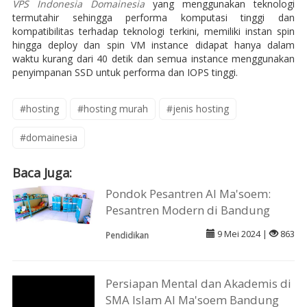
VPS Indonesia Domainesia
yang menggunakan teknologi
termutahir sehingga performa komputasi tinggi dan
kompatibilitas terhadap teknologi terkini, memiliki instan spin
hingga deploy dan spin VM instance didapat hanya dalam
waktu kurang dari 40 detik dan semua instance menggunakan
penyimpanan SSD untuk performa dan IOPS tinggi.
#hosting
#hosting murah
#jenis hosting
#domainesia
Baca Juga:
Pondok Pesantren Al Ma'soem:
Pesantren Modern di Bandung
9 Mei 2024 |
863
Pendidikan
Persiapan Mental dan Akademis di
SMA Islam Al Ma'soem Bandung