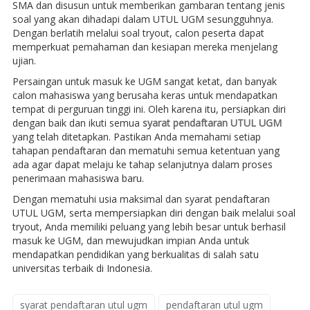
SMA dan disusun untuk memberikan gambaran tentang jenis
soal yang akan dihadapi dalam UTUL UGM sesungguhnya.
Dengan berlatih melalui soal tryout, calon peserta dapat
memperkuat pemahaman dan kesiapan mereka menjelang
ujian.
Persaingan untuk masuk ke UGM sangat ketat, dan banyak
calon mahasiswa yang berusaha keras untuk mendapatkan
tempat di perguruan tinggi ini. Oleh karena itu, persiapkan diri
dengan baik dan ikuti semua
syarat pendaftaran UTUL UGM
yang telah ditetapkan. Pastikan Anda memahami setiap
tahapan pendaftaran dan mematuhi semua ketentuan yang
ada agar dapat melaju ke tahap selanjutnya dalam proses
penerimaan mahasiswa baru.
Dengan mematuhi usia maksimal dan syarat pendaftaran
UTUL UGM, serta mempersiapkan diri dengan baik melalui soal
tryout, Anda memiliki peluang yang lebih besar untuk berhasil
masuk ke UGM, dan mewujudkan impian Anda untuk
mendapatkan pendidikan yang berkualitas di salah satu
universitas terbaik di Indonesia.
syarat pendaftaran utul ugm
pendaftaran utul ugm