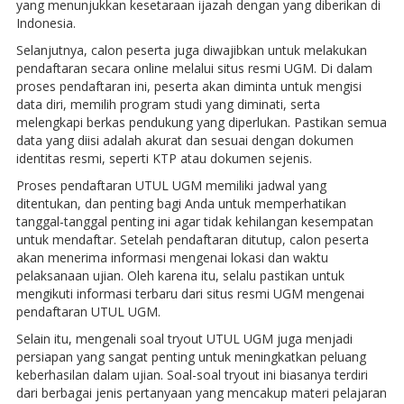
yang menunjukkan kesetaraan ijazah dengan yang diberikan di
Indonesia.
Selanjutnya, calon peserta juga diwajibkan untuk melakukan
pendaftaran secara online melalui situs resmi UGM. Di dalam
proses pendaftaran ini, peserta akan diminta untuk mengisi
data diri, memilih program studi yang diminati, serta
melengkapi berkas pendukung yang diperlukan. Pastikan semua
data yang diisi adalah akurat dan sesuai dengan dokumen
identitas resmi, seperti KTP atau dokumen sejenis.
Proses pendaftaran UTUL UGM memiliki jadwal yang
ditentukan, dan penting bagi Anda untuk memperhatikan
tanggal-tanggal penting ini agar tidak kehilangan kesempatan
untuk mendaftar. Setelah pendaftaran ditutup, calon peserta
akan menerima informasi mengenai lokasi dan waktu
pelaksanaan ujian. Oleh karena itu, selalu pastikan untuk
mengikuti informasi terbaru dari situs resmi UGM mengenai
pendaftaran UTUL UGM.
Selain itu, mengenali soal tryout UTUL UGM juga menjadi
persiapan yang sangat penting untuk meningkatkan peluang
keberhasilan dalam ujian. Soal-soal tryout ini biasanya terdiri
dari berbagai jenis pertanyaan yang mencakup materi pelajaran