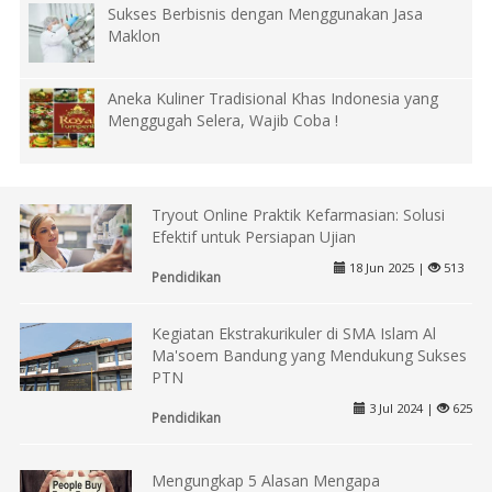
Sukses Berbisnis dengan Menggunakan Jasa
Maklon
Aneka Kuliner Tradisional Khas Indonesia yang
Menggugah Selera, Wajib Coba !
Tryout Online Praktik Kefarmasian: Solusi
Efektif untuk Persiapan Ujian
18 Jun 2025 |
513
Pendidikan
Kegiatan Ekstrakurikuler di SMA Islam Al
Ma'soem Bandung yang Mendukung Sukses
PTN
3 Jul 2024 |
625
Pendidikan
Mengungkap 5 Alasan Mengapa