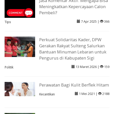
Jasa Komentar Aktif: Mengapa Bisa
Meningkatkan Kepercayaan Calon
Pembeli?
7 Apr 2025 |
366
Tips
Perkuat Solidaritas Kader, DPW
Gerakan Rakyat Sulteng Salurkan
Bantuan Minuman Lebaran untuk
Pengurus di Kabupaten Sigi
13 Maret 2026 |
159
Politik
Perawatan Bagi Kulit Berflek Hitam
1 Mei 2021 |
2188
Kecantikan