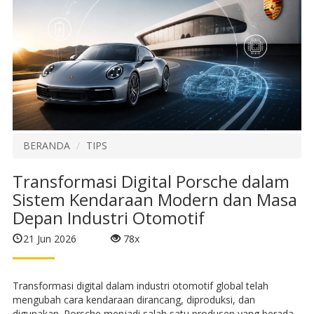
BERANDA
TIPS
Transformasi Digital Porsche dalam
Sistem Kendaraan Modern dan Masa
Depan Industri Otomotif
21 Jun 2026
78x
Transformasi digital dalam industri otomotif global telah
mengubah cara kendaraan dirancang, diproduksi, dan
digunakan. Porsche menjadi salah satu produsen yang berada