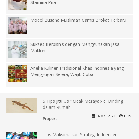
Stamina Pria
Model Busana Muslimah Gamis Brokat Terbaru
Sukses Berbisnis dengan Menggunakan Jasa
Maklon
Aneka Kuliner Tradisional Khas Indonesia yang
Menggugah Selera, Wajib Coba !
5 Tips Jitu Usir Cicak Merayap di Dinding
dalam Rumah
14 Mei 2020 |
1909
Properti
Tips Maksimalkan Strategi Influencer