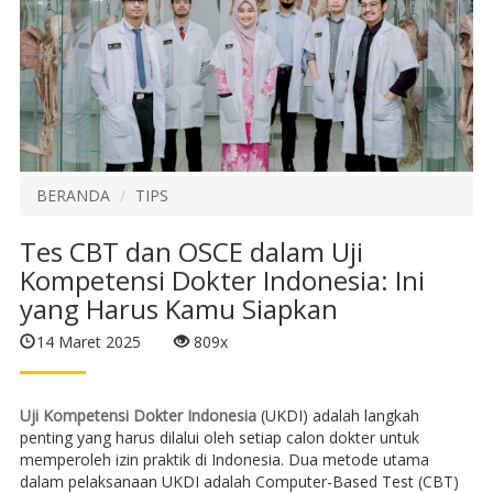
BERANDA
TIPS
Tes CBT dan OSCE dalam Uji
Kompetensi Dokter Indonesia: Ini
yang Harus Kamu Siapkan
14 Maret 2025
809x
Uji Kompetensi Dokter Indonesia
(UKDI) adalah langkah
penting yang harus dilalui oleh setiap calon dokter untuk
memperoleh izin praktik di Indonesia. Dua metode utama
dalam pelaksanaan UKDI adalah Computer-Based Test (CBT)