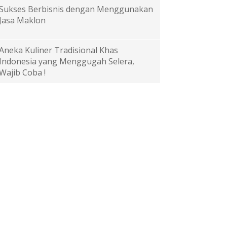
Sukses Berbisnis dengan Menggunakan
Jasa Maklon
Aneka Kuliner Tradisional Khas
Indonesia yang Menggugah Selera,
Wajib Coba !