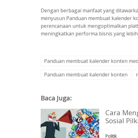
Dengan berbagai manfaat yang ditawarka
menyusun Panduan membuat kalender kon
perencanaan untuk mengoptimalkan platf
meningkatkan performa bisnis yang lebih 
Panduan membuat kalender konten medi
Panduan membuat kalender konten
Baca Juga:
Cara Men
Sosial Pil
Politik