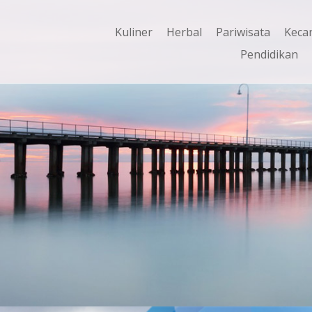
Kuliner
Herbal
Pariwisata
Keca
Pendidikan