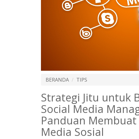
BERANDA
TIPS
Strategi Jitu untuk 
Social Media Mana
Panduan Membuat 
Media Sosial