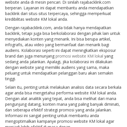
website anda di mesin pencari. Di sinilah rajabacklink.com
berperan. Layanan ini dapat membantu anda mendapatkan
backlink dari situs-situs terpercaya, sehingga memperkuat
kredibilitas website KM lokal anda.
Dengan rajabacklink.com, anda tidak hanya mendapatkan
backlink, tetapi juga bisa berkolaborasi dengan pihak lain untuk
menyediakan konten yang menarik. Ini bisa berupa artikel,
infografis, atau video yang bermanfaat dan menarik bagi
audiens. Kolaborasi seperti ini dapat meningkatkan eksposur
brand dan juga menunjang
promosi website KM lokal
yang
sedang anda jalankan. Apalagi, jika kolaborasi ini dilakukan
dengan website yang memiliki audiens yang sama, maka
peluang untuk mendapatkan pelanggan baru akan semakin
tinggi.
Selain itu, penting untuk melakukan analisis data secara berkala
agar anda bisa mengetahui performa website KM lokal anda.
Dengan alat analitik yang tepat, anda bisa melihat dari mana
pengunjung datang, konten mana yang paling banyak diminati,
dan seberapa efektif strategi promosi yang anda jalankan.
Informasi ini sangat penting untuk membantu anda
mengoptimalkan kampanye promosi website KM lokal agar
menjadi lebih efektif di masa depan.