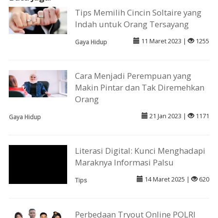
Tips Memilih Cincin Soltaire yang
Indah untuk Orang Tersayang
11 Maret 2023 |
1255
Gaya Hidup
Cara Menjadi Perempuan yang
Makin Pintar dan Tak Diremehkan
Orang
21 Jan 2023 |
1171
Gaya Hidup
Literasi Digital: Kunci Menghadapi
Maraknya Informasi Palsu
14 Maret 2025 |
620
Tips
Perbedaan Tryout Online POLRI