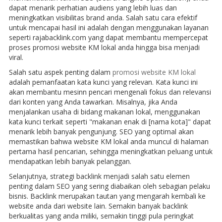
dapat menarik perhatian audiens yang lebih luas dan
meningkatkan visibilitas brand anda. Salah satu cara efektif
untuk mencapai hasil ini adalah dengan menggunakan layanan
seperti rajabacklink.com yang dapat membantu mempercepat
proses promosi website KM lokal anda hingga bisa menjadi
viral.
Salah satu aspek penting dalam
promosi website KM lokal
adalah pemanfaatan kata kunci yang relevan. Kata kunci ini
akan membantu mesinn pencari mengenali fokus dan relevansi
dari konten yang Anda tawarkan. Misalnya, jika Anda
menjalankan usaha di bidang makanan lokal, menggunakan
kata kunci terkait seperti "makanan enak di [nama kota]" dapat
menarik lebih banyak pengunjung. SEO yang optimal akan
memastikan bahwa website KM lokal anda muncul di halaman
pertama hasil pencarian, sehingga meningkatkan peluang untuk
mendapatkan lebih banyak pelanggan.
Selanjutnya, strategi backlink menjadi salah satu elemen
penting dalam SEO yang sering diabaikan oleh sebagian pelaku
bisnis. Backlink merupakan tautan yang mengarah kembali ke
website anda dari website lain. Semakin banyak backlink
berkualitas yang anda miliki, semakin tinggi pula peringkat