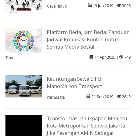
13 Jun 2019 |
3008
Gaya Hidup
Platform Beda, Jam Beda: Panduan
Jadwal Publikasi Konten untuk
Semua Media Sosial
11 Apr 2025 |
749
Tips
Keuntungan Sewa Elf di
ManoMarion Transport
21 Sep 2019 |
2649
Pariwisata
Transformasi Balikpapan Menjadi
Kota Metropolitan Seperti Jakarta
Jika Pasangan AMIN Sebagai