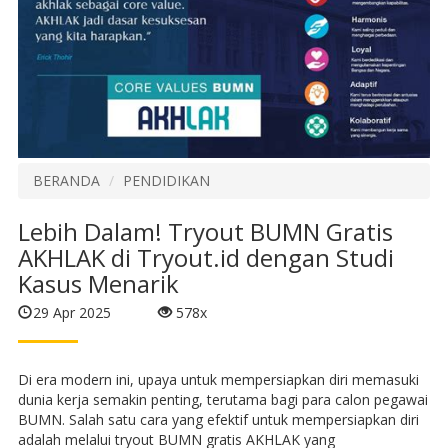
BERANDA
PENDIDIKAN
Lebih Dalam! Tryout BUMN Gratis
AKHLAK di Tryout.id dengan Studi
Kasus Menarik
29 Apr 2025
578x
Di era modern ini, upaya untuk mempersiapkan diri memasuki
dunia kerja semakin penting, terutama bagi para calon pegawai
BUMN. Salah satu cara yang efektif untuk mempersiapkan diri
adalah melalui tryout BUMN gratis AKHLAK yang