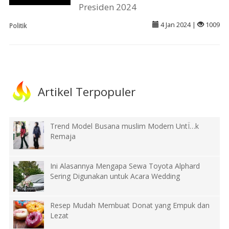
Presiden 2024
4 Jan 2024 |
1009
Politik
Artikel Terpopuler
Trend Model Busana muslim Modern UntÏ…k
Remaja
Ini Alasannya Mengapa Sewa Toyota Alphard
Sering Digunakan untuk Acara Wedding
Resep Mudah Membuat Donat yang Empuk dan
Lezat