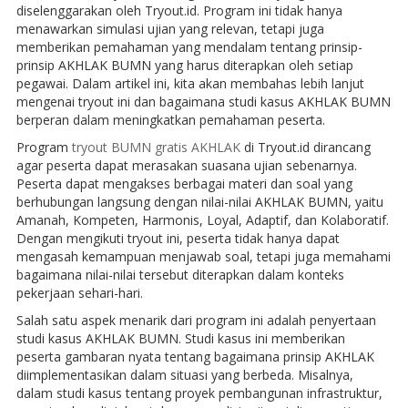
diselenggarakan oleh Tryout.id. Program ini tidak hanya
menawarkan simulasi ujian yang relevan, tetapi juga
memberikan pemahaman yang mendalam tentang prinsip-
prinsip AKHLAK BUMN yang harus diterapkan oleh setiap
pegawai. Dalam artikel ini, kita akan membahas lebih lanjut
mengenai tryout ini dan bagaimana studi kasus AKHLAK BUMN
berperan dalam meningkatkan pemahaman peserta.
Program
tryout BUMN gratis AKHLAK
di Tryout.id dirancang
agar peserta dapat merasakan suasana ujian sebenarnya.
Peserta dapat mengakses berbagai materi dan soal yang
berhubungan langsung dengan nilai-nilai AKHLAK BUMN, yaitu
Amanah, Kompeten, Harmonis, Loyal, Adaptif, dan Kolaboratif.
Dengan mengikuti tryout ini, peserta tidak hanya dapat
mengasah kemampuan menjawab soal, tetapi juga memahami
bagaimana nilai-nilai tersebut diterapkan dalam konteks
pekerjaan sehari-hari.
Salah satu aspek menarik dari program ini adalah penyertaan
studi kasus AKHLAK BUMN. Studi kasus ini memberikan
peserta gambaran nyata tentang bagaimana prinsip AKHLAK
diimplementasikan dalam situasi yang berbeda. Misalnya,
dalam studi kasus tentang proyek pembangunan infrastruktur,