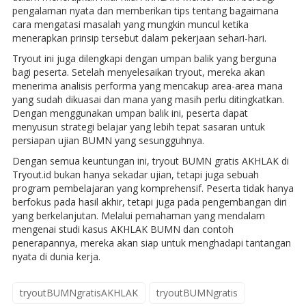
pengalaman nyata dan memberikan tips tentang bagaimana
cara mengatasi masalah yang mungkin muncul ketika
menerapkan prinsip tersebut dalam pekerjaan sehari-hari.
Tryout ini juga dilengkapi dengan umpan balik yang berguna
bagi peserta. Setelah menyelesaikan tryout, mereka akan
menerima analisis performa yang mencakup area-area mana
yang sudah dikuasai dan mana yang masih perlu ditingkatkan.
Dengan menggunakan umpan balik ini, peserta dapat
menyusun strategi belajar yang lebih tepat sasaran untuk
persiapan ujian BUMN yang sesungguhnya.
Dengan semua keuntungan ini, tryout BUMN gratis AKHLAK di
Tryout.id bukan hanya sekadar ujian, tetapi juga sebuah
program pembelajaran yang komprehensif. Peserta tidak hanya
berfokus pada hasil akhir, tetapi juga pada pengembangan diri
yang berkelanjutan. Melalui pemahaman yang mendalam
mengenai studi kasus AKHLAK BUMN dan contoh
penerapannya, mereka akan siap untuk menghadapi tantangan
nyata di dunia kerja.
tryoutBUMNgratisAKHLAK
tryoutBUMNgratis