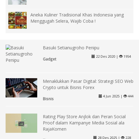
Aneka Kuliner Tradisional Khas Indonesia yang
Menggugah Selera, Wajib Coba !
Basuki Setianugroho Penipu
22 Des 2020 |
1954
Gadget
Menaklukkan Pasar Digital: Strategi SEO Web
Crypto untuk Bisnis Forex
4 Jun 2025 |
444
Bisnis
Rating Play Store Anjlok dan Peran Social
Proof dalam Kampanye Media Sosial ala
RajaKomen
28 Des 2025 |
228