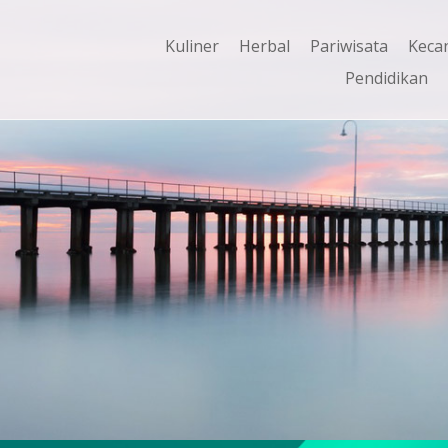
Kuliner
Herbal
Pariwisata
Keca
Pendidikan