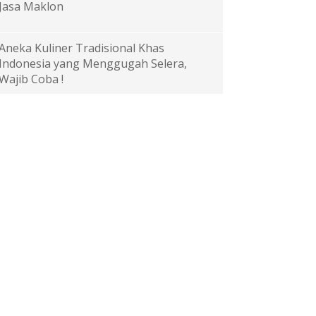
Jasa Maklon
Aneka Kuliner Tradisional Khas
Indonesia yang Menggugah Selera,
Wajib Coba !