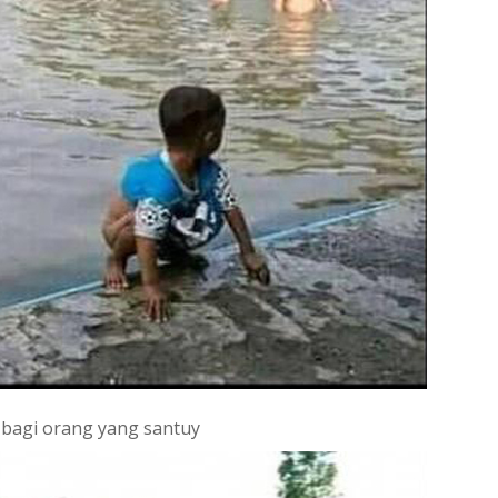
bagi orang yang santuy