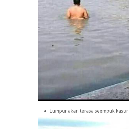
Lumpur akan terasa seempuk kasur 