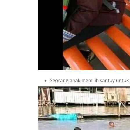
Seorang anak memilih santuy untuk