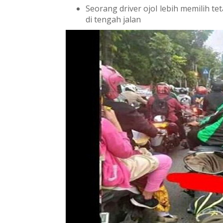
Seorang driver ojol lebih memilih 
di tengah jalan