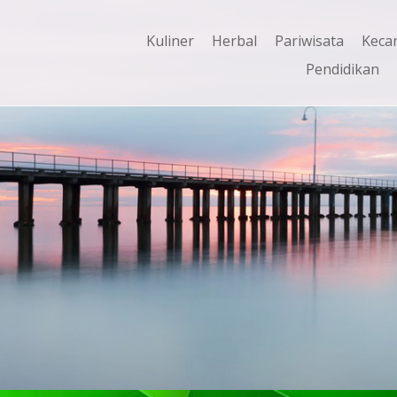
Kuliner
Herbal
Pariwisata
Keca
Pendidikan