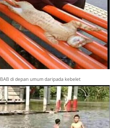
 BAB di depan umum daripada kebelet