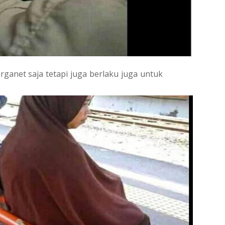
rganet saja tetapi juga berlaku juga untuk