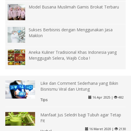
Model Busana Muslimah Gamis Brokat Terbaru
Sukses Berbisnis dengan Menggunakan Jasa
Maklon
Aneka Kuliner Tradisional Khas Indonesia yang
Menggugah Selera, Wajib Coba !
Like dan Comment Sederhana yang Bikin
Bisnismu Viral dan Untung
16 Apr 2025 |
482
Tips
Manfaat Jus Seledri bagi Tubuh agar Tetap
Fit
16 Maret 2020 |
2130