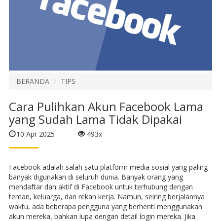
BERANDA
TIPS
Cara Pulihkan Akun Facebook Lama
yang Sudah Lama Tidak Dipakai
10 Apr 2025
493x
Facebook adalah salah satu platform media sosial yang paling
banyak digunakan di seluruh dunia. Banyak orang yang
mendaftar dan aktif di Facebook untuk terhubung dengan
teman, keluarga, dan rekan kerja. Namun, seiring berjalannya
waktu, ada beberapa pengguna yang berhenti menggunakan
akun mereka, bahkan lupa dengan detail login mereka. Jika