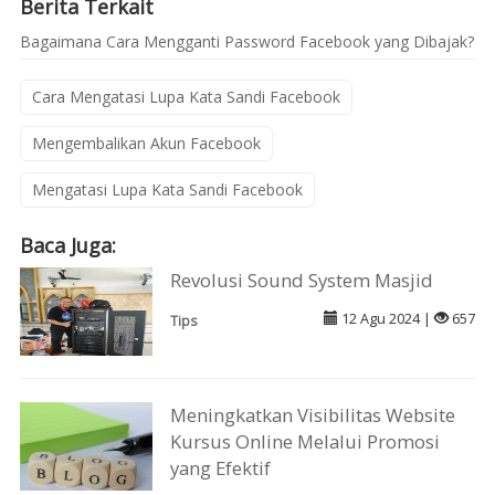
Berita Terkait
Bagaimana Cara Mengganti Password Facebook yang Dibajak?
Cara Mengatasi Lupa Kata Sandi Facebook
Mengembalikan Akun Facebook
Mengatasi Lupa Kata Sandi Facebook
Baca Juga:
Revolusi Sound System Masjid
12 Agu 2024 |
657
Tips
Meningkatkan Visibilitas Website
Kursus Online Melalui Promosi
yang Efektif