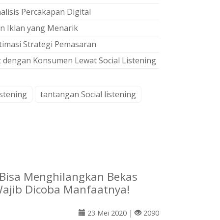
isis Percakapan Digital
n Iklan yang Menarik
timasi Strategi Pemasaran
dengan Konsumen Lewat Social Listening
stening
tantangan Social listening
 Bisa Menghilangkan Bekas
Wajib Dicoba Manfaatnya!
23 Mei 2020 |
2090