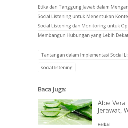
Etika dan Tanggung Jawab dalam Menganal
Social Listening untuk Menentukan Konte
Social Listening dan Monitoring untuk Op
Membangun Hubungan yang Lebih Dekat 
Tantangan dalam Implementasi Social Li
social listening
Baca Juga:
Aloe Vera
Jerawat, 
Herbal