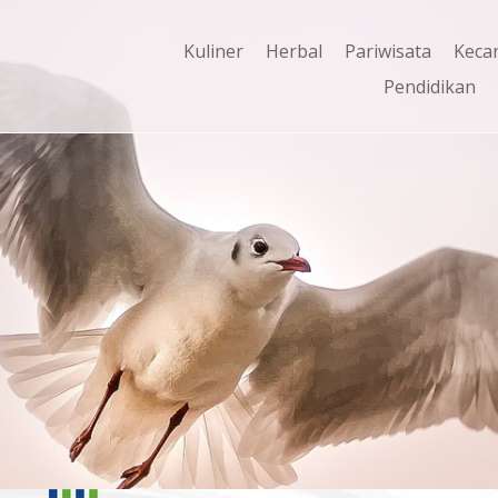
Kuliner
Herbal
Pariwisata
Keca
Pendidikan