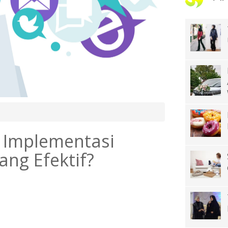
 Implementasi
ang Efektif?