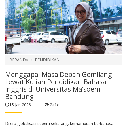
BERANDA
PENDIDIKAN
Menggapai Masa Depan Gemilang
Lewat Kuliah Pendidikan Bahasa
Inggris di Universitas Ma’soem
Bandung
15 Jan 2026
241x
Di era globalisasi seperti sekarang, kemampuan berbahasa