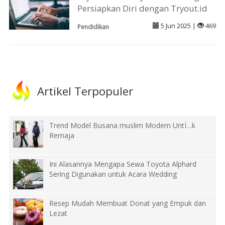
Persiapkan Diri dengan Tryout.id
5 Jun 2025 |
469
Pendidikan
Artikel Terpopuler
Trend Model Busana muslim Modern UntÏ…k
Remaja
Ini Alasannya Mengapa Sewa Toyota Alphard
Sering Digunakan untuk Acara Wedding
Resep Mudah Membuat Donat yang Empuk dan
Lezat